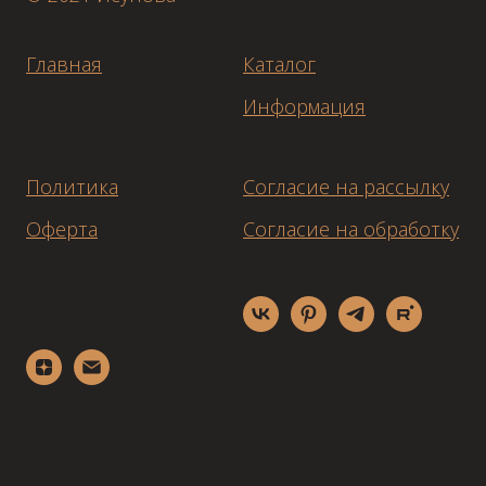
Главная
Каталог
Информация
Политика
Согласие на рассылку
Оферта
Согласие на обработку