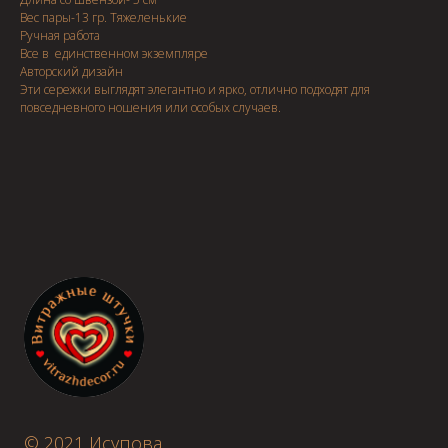
Вес пары-13 гр. Тяжеленькие
Ручная работа
Все в единственном экземпляре
Авторский дизайн
Эти сережки выглядят элегантно и ярко, отлично подходят для
повседневного ношения или особых случаев.
© 2021 Исупова