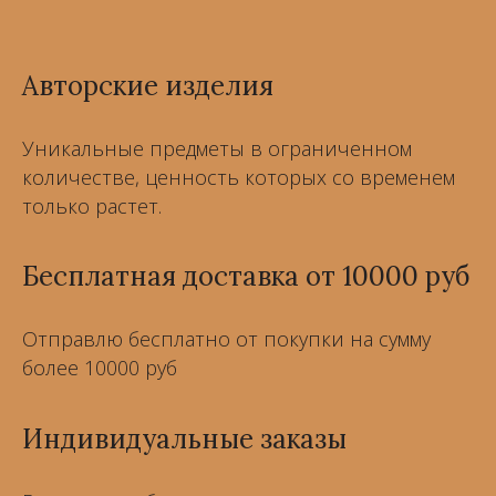
Авторские изделия
Уникальные предметы в ограниченном
количестве, ценность которых со временем
только растет.
Бесплатная доставка от 10000 руб
Отправлю бесплатно от покупки на сумму
более 10000 руб
Индивидуальные заказы