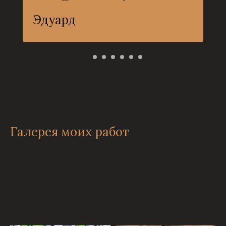
Эдуард
Галерея моих работ