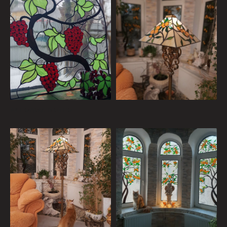
виноград в окно