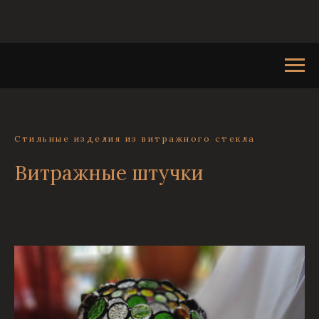
Стильные изделия из витражного стекла
Витражные штучки