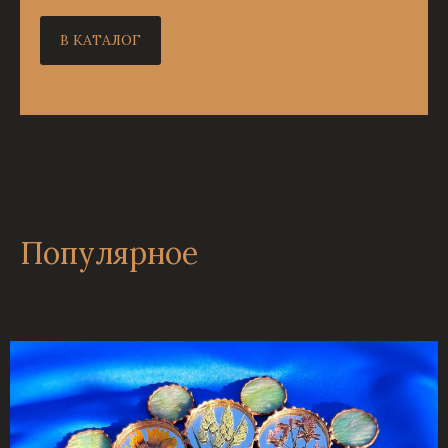
В КАТАЛОГ
Популярное