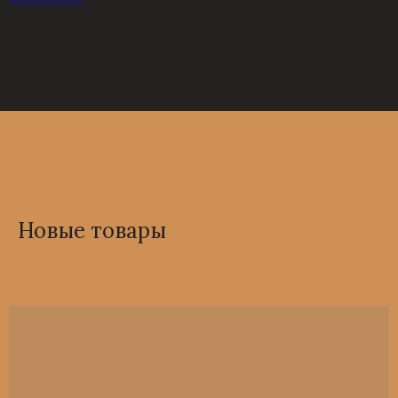
Новые товары