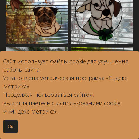
Сайт использует файлы cookie для улучшения
работы сайта.
Установлена метрическая программа «Яндекс
Метрика»
Продолжая пользоваться сайтом,
вы соглашаетесь с использованием cookie
и «Яндекс Метрика» .
Ок
Связаться