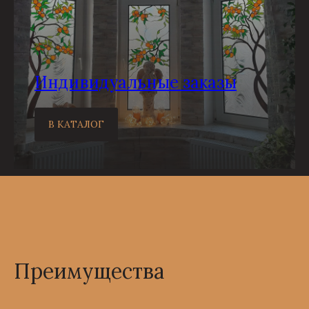
Индивидуальные заказы
В КАТАЛОГ
Преимущества