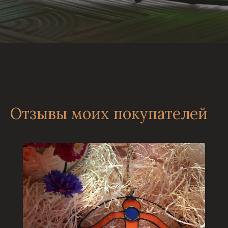
Отзывы моих покупателей