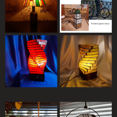
светильник ночник