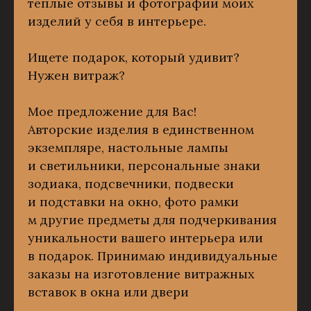
теплые отзывы и фотографии моих
изделий у себя в интерьере.
Ищете подарок, который удивит?
Нужен витраж?
Мое предложение для Вас!
Авторские изделия в единственном
экземпляре, настольные лампы
и светильники, персональные знаки
зодиака, подсвечники, подвески
и подставки на окно, фото рамки
м другие предметы для подчеркивания
уникальности вашего интерьера или
в подарок. Принимаю индивидуальные
заказы на изготовление витражных
вставок в окна или двери