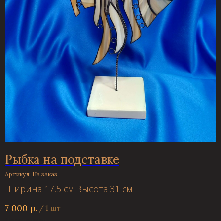
Рыбка на подставке
Артикул:
На заказ
Ширина 17,5 см Высота 31 см
7 000
р.
/
1 шт
Нет в наличии