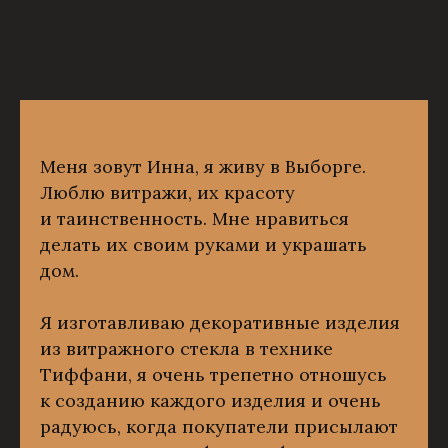
Меня зовут Инна, я живу в Выборге.
Люблю витражи, их красоту
и таинственность. Мне нравиться
делать их своим руками и украшать
дом.
Я изготавливаю декоративные изделия
из витражного стекла в технике
Тиффани, я очень трепетно отношусь
к созданию каждого изделия и очень
радуюсь, когда покупатели присылают