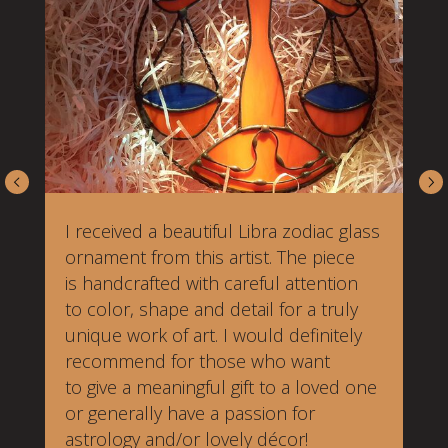
I received a beautiful Libra zodiac glass
ornament from this artist. The piece
is handcrafted with careful attention
to color, shape and detail for a truly
unique work of art. I would definitely
recommend for those who want
to give a meaningful gift to a loved one
or generally have a passion for
astrology and/or lovely décor!