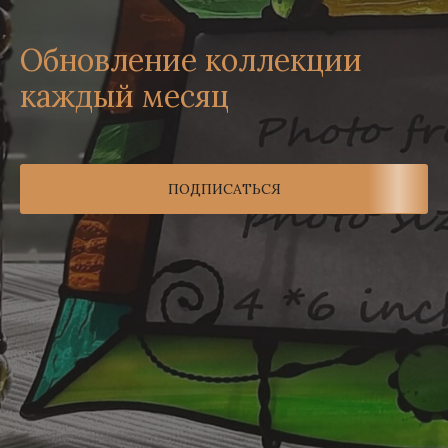
Обновление коллекции
каждый месяц
ПОДПИСАТЬСЯ