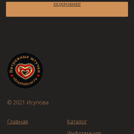
ПОДРОБНЕЕ
© 2021 Исупова
Главная
Каталог
Информация