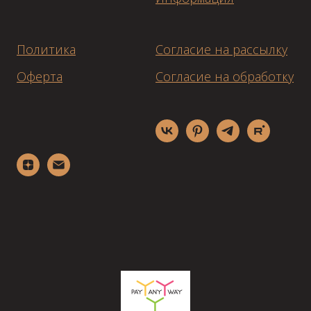
Политика
Согласие на рассылку
Оферта
Согласие на обработку