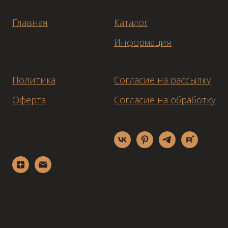
Главная
Каталог
Информация
Политика
Согласие на рассылку
Оферта
Согласие на обработку