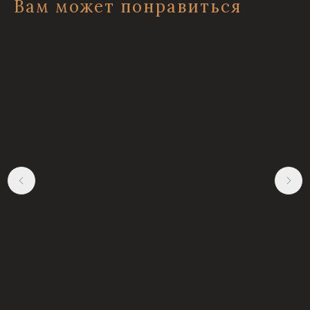
Вам может понравиться