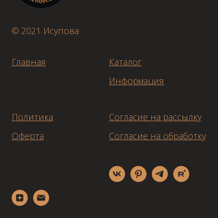
© 2021 Исупова
Главная
Каталог
Информация
Политика
Согласие на рассылку
Оферта
Согласие на обработку