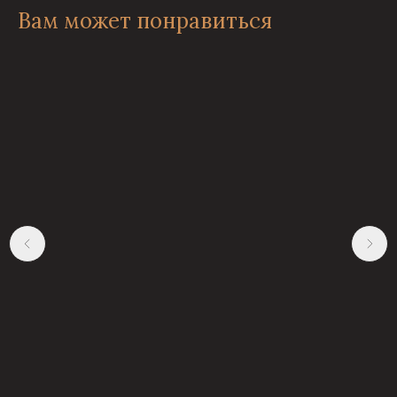
Вам может понравиться