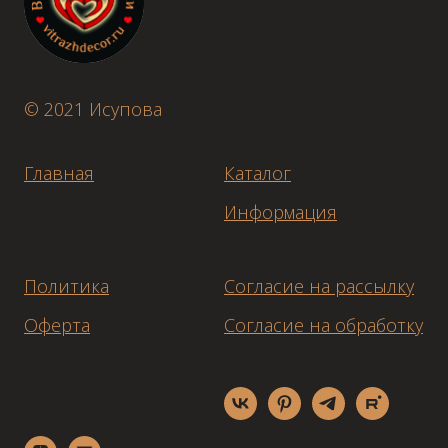
© 2021 Исупова
Главная
Каталог
Информация
Политика
Согласие на рассылку
Оферта
Согласие на обработку