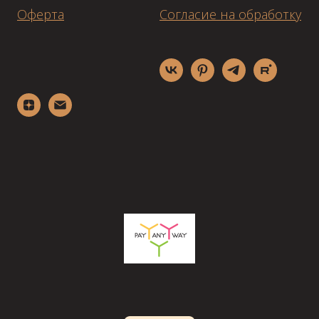
Оферта
Согласие на обработку