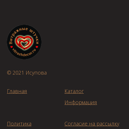
© 2021 Исупова
Главная
Каталог
Информация
Политика
Согласие на рассылку