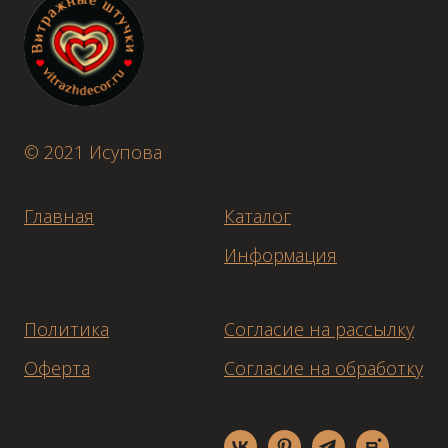
© 2021 Исупова
Главная
Каталог
Информация
Политика
Согласие на рассылку
Оферта
Согласие на обработку