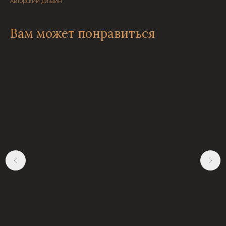
Авторский дизайн
Вам может понравиться