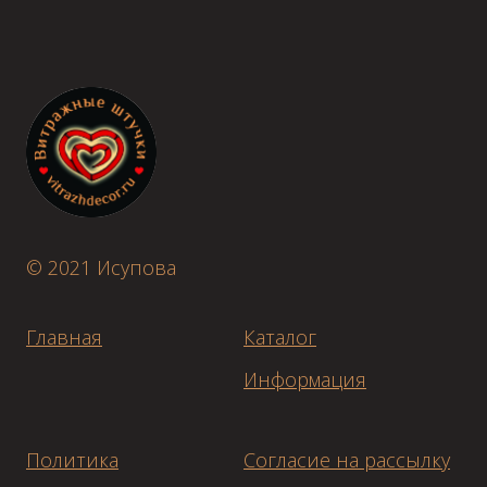
© 2021 Исупова
Главная
Каталог
Информация
Политика
Согласие на рассылку