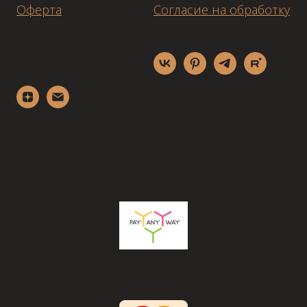
Оферта
Согласие на обработку