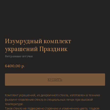
Изумрудный комплект
украшений Праздник
Витражные штучки
6400,00
р.
КУПИТЬ
Комплект украшений, из дихроичного стекла, изготовлен в технике
фьюзинг-плавление стекла в специальных печах при высокой
температуре.
Такое стекло не подвержено старению и изменению цвета, гладкое