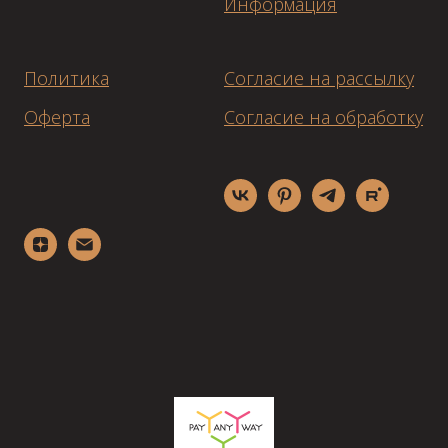
Информация
Политика
Согласие на рассылку
Оферта
Согласие на обработку