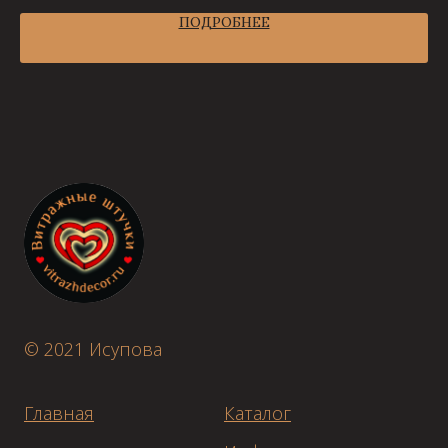
ПОДРОБНЕЕ
© 2021 Исупова
Главная
Каталог