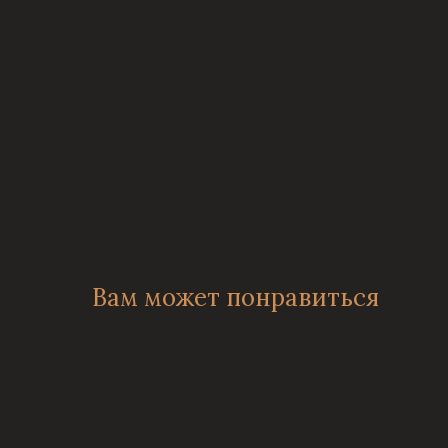
Вам может понравиться