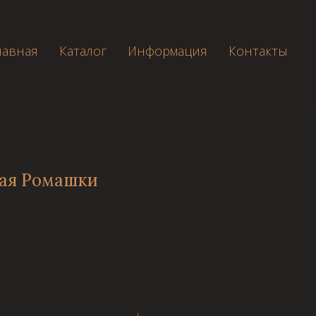
лавная
Каталог
Информация
Контакты
ная Ромашки