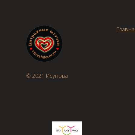
Главна
© 2021 Исупова