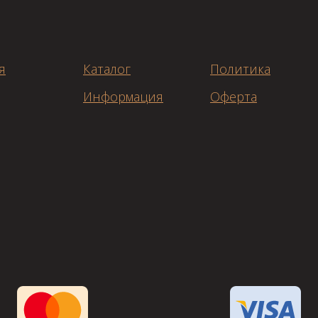
я
Каталог
Политика
Информация
Оферта