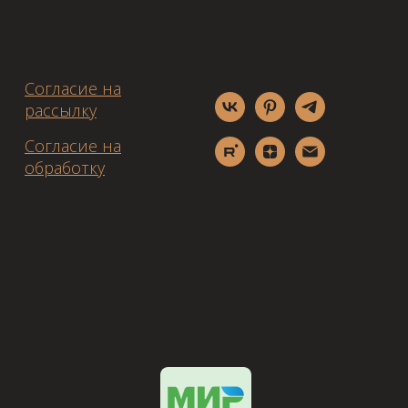
Согласие на
рассылку
Согласие на
обработку