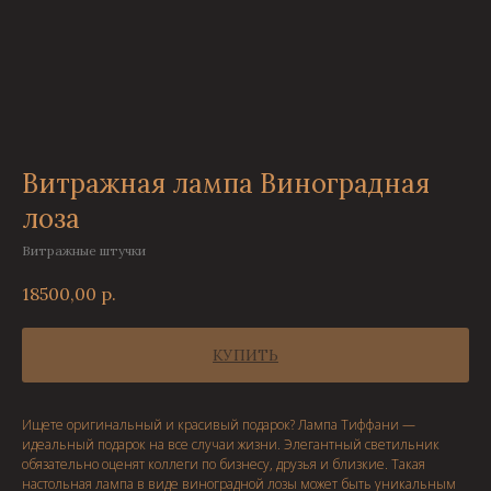
Витражная лампа Виноградная
лоза
Витражные штучки
18500,00
р.
КУПИТЬ
Ищете оригинальный и красивый подарок? Лампа Тиффани —
идеальный подарок на все случаи жизни. Элегантный светильник
обязательно оценят коллеги по бизнесу, друзья и близкие. Такая
настольная лампа в виде виноградной лозы может быть уникальным