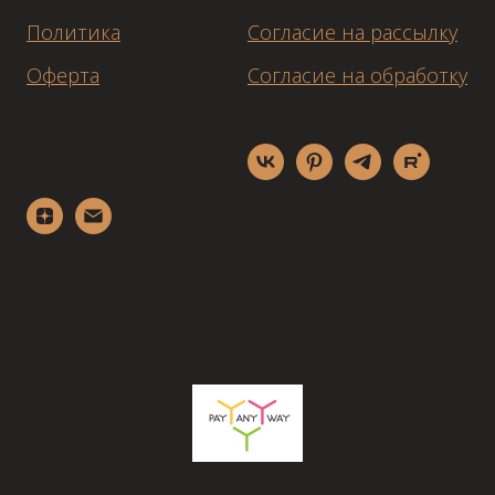
Политика
Согласие на рассылку
Оферта
Согласие на обработку