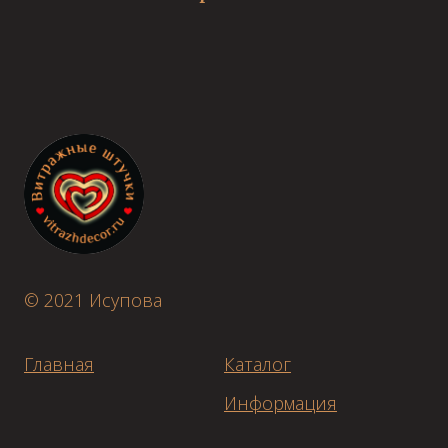
© 2021 Исупова
Главная
Каталог
Информация