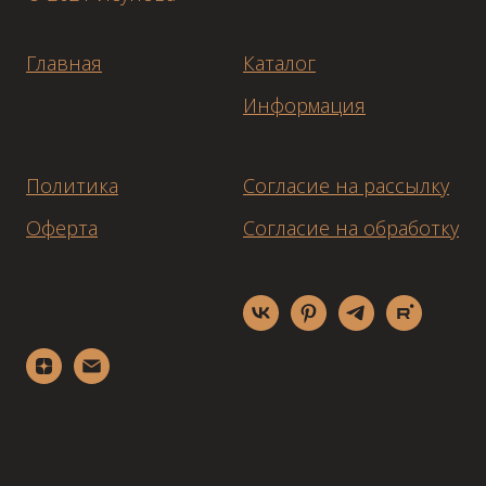
Главная
Каталог
Информация
Политика
Согласие на рассылку
Оферта
Согласие на обработку