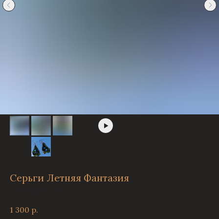
Серьги Летняя Фантазия
Витражные штучки
1 300
р.