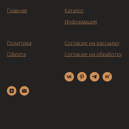
Главная
Каталог
Информация
Политика
Согласие на рассылку
Оферта
Согласие на обработку