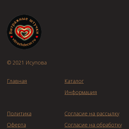
© 2021 Исупова
Главная
Каталог
Информация
Политика
Согласие на рассылку
Оферта
Согласие на обработку