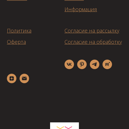
Информация
Политика
Согласие на рассылку
Оферта
Согласие на обработку