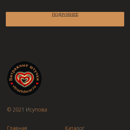
ПОДРОБНЕЕ
© 2021 Исупова
Главная
Каталог