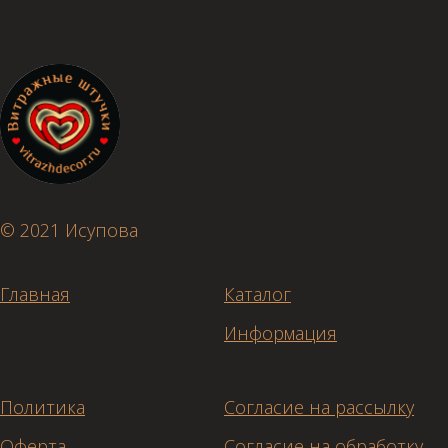
© 2021 Исупова
Главная
Каталог
Информация
Политика
Согласие на рассылку
Оферта
Согласие на обработку