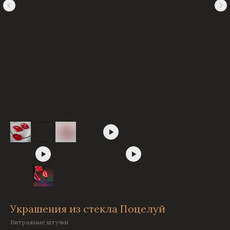
Украшения из стекла Поцелуй
Витражные штучки