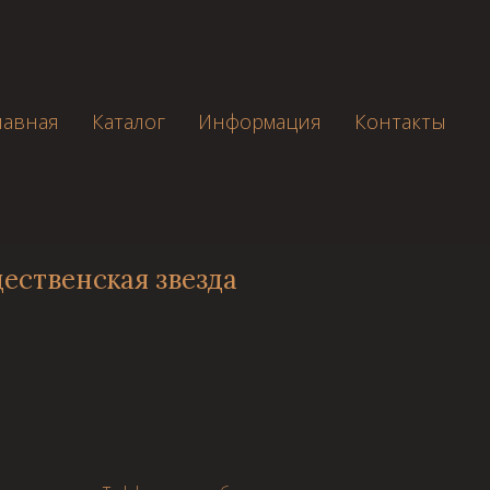
лавная
Каталог
Информация
Контакты
ественская звезда