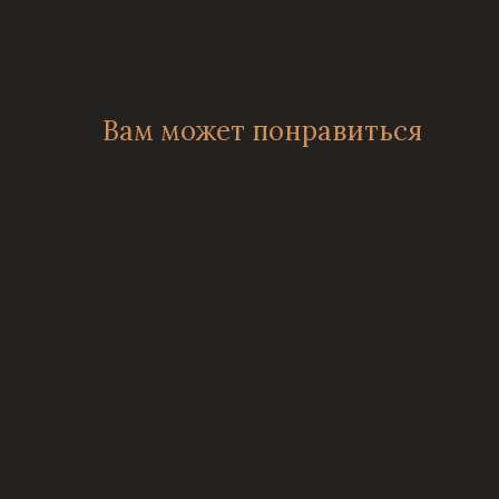
Вам может понравиться