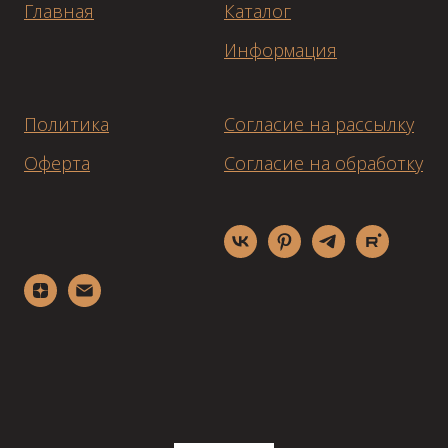
Главная
Каталог
Информация
Политика
Согласие на рассылку
Оферта
Согласие на обработку