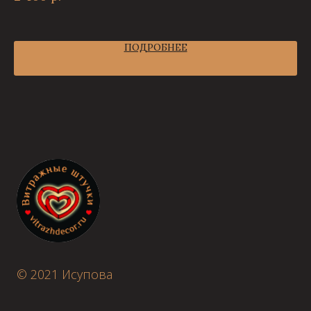
ПОДРОБНЕЕ
© 2021 Исупова